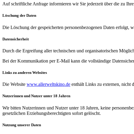
Auf schriftliche Anfrage informieren wir Sie jederzeit über die zu I
Löschung der Daten
Die Löschung der gespeicherten personenbezogenen Daten erfolgt, we
Datensicherheit
Durch die Ergreifung aller technischen und organisatorischen Möglic
Bei der Kommunikation per E-Mail kann die vollständige Datensicherh
Links zu anderen Websites
Die Website
www.allerweltskino.de
enthält Links zu externen, nicht 
Nutzerinnen und Nutzer unter 18 Jahren
Wir bitten Nutzerinnen und Nutzer unter 18 Jahren, keine personenb
gesetzlichen Erziehungsberechtigten sofort gelöscht.
Nutzung unserer Daten