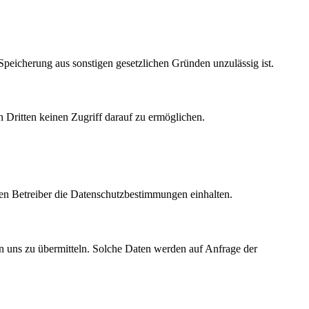
peicherung aus sonstigen gesetzlichen Gründen unzulässig ist.
 Dritten keinen Zugriff darauf zu ermöglichen.
eren Betreiber die Datenschutzbestimmungen einhalten.
n uns zu übermitteln. Solche Daten werden auf Anfrage der