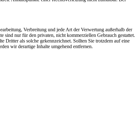
 Bearbeitung, Verbreitung und jede Art der Verwertung außerhalb der
 sind nur für den privaten, nicht kommerziellen Gebrauch gestattet.
te Dritter als solche gekennzeichnet. Sollten Sie trotzdem auf eine
den wir derartige Inhalte umgehend entfernen.