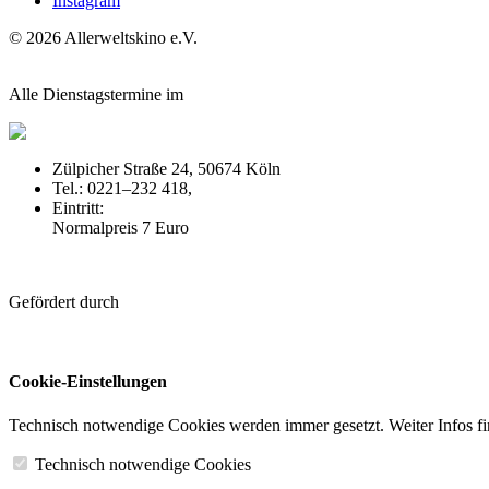
Instagram
© 2026 Allerweltskino
e.
V.
Alle Dienstagstermine im
Zülpicher Straße 24, 50674 Köln
Tel.: 0221–232 418,
off-broadway.de
Eintritt:
Normalpreis 7 Euro
Gefördert durch
Cookie-Einstellungen
Technisch notwendige Cookies werden immer gesetzt. Weiter Infos fi
Technisch notwendige Cookies