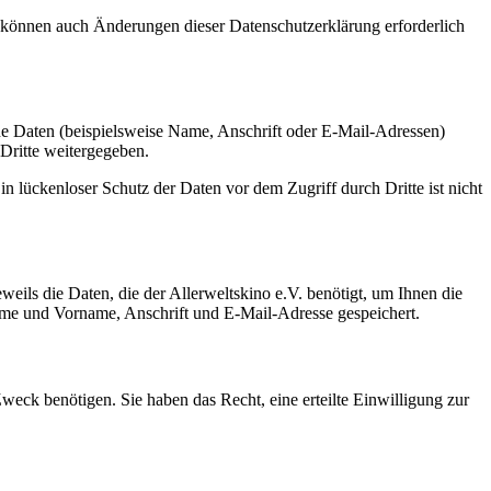
 können auch Änderungen dieser Datenschutzerklärung erforderlich
e Daten (beispielsweise Name, Anschrift oder E-Mail-Adressen)
 Dritte weitergegeben.
n lückenloser Schutz der Daten vor dem Zugriff durch Dritte ist nicht
eils die Daten, die der Allerweltskino e.V. benötigt, um Ihnen die
me und Vorname, Anschrift und E-Mail-Adresse gespeichert.
weck benötigen. Sie haben das Recht, eine erteilte Einwilligung zur