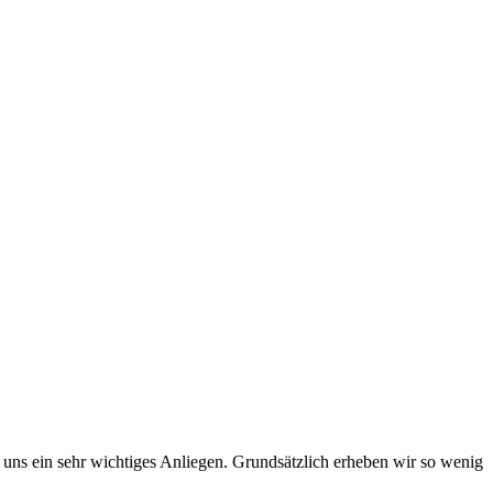
uns ein sehr wichtiges Anliegen. Grundsätzlich erheben wir so wenig