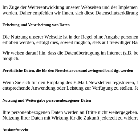
Im Zuge der Weiterentwicklung unserer Webseiten und der Implementi
werden. Daher empfehlen wir Ihnen, sich diese Datenschutzerklärung
Erhebung und Verarbeitung von Daten
Die Nutzung unserer Webseite ist in der Regel ohne Angabe persone
erhoben werden, erfolgt dies, soweit möglich, stets auf freiwilliger
Wir weisen darauf hin, dass die Datenübertragung im Internet (z.B. b
möglich.
Persönliche Daten, die für den Newsletterversand zwingend benötigt werden
Wenn Sie sich für den Empfang des E-Mail-Newsletters registrieren, f
entsprechende Anwendung oder Leistung zur Verfügung zu stellen. J
Nutzung und Weitergabe personenbezogener Daten
Ihre personenbezogenen Daten werden an Dritte nicht weitergegeben. 
Nutzung Ihrer Daten mit Wirkung für die Zukunft jederzeit zu widerr
Auskunftsrecht