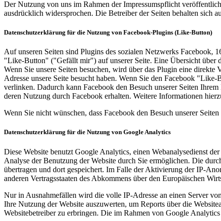
Der Nutzung von uns im Rahmen der Impressumspflicht veröffentlicht
ausdrücklich widersprochen. Die Betreiber der Seiten behalten sich 
Datenschutzerklärung für die Nutzung von Facebook-Plugins (Like-Button)
Auf unseren Seiten sind Plugins des sozialen Netzwerks Facebook, 
"Like-Button" ("Gefällt mir") auf unserer Seite. Eine Übersicht über 
Wenn Sie unsere Seiten besuchen, wird über das Plugin eine direkte 
Adresse unsere Seite besucht haben. Wenn Sie den Facebook "Like-Bu
verlinken. Dadurch kann Facebook den Besuch unserer Seiten Ihrem Be
deren Nutzung durch Facebook erhalten. Weitere Informationen hierz
Wenn Sie nicht wünschen, dass Facebook den Besuch unserer Seiten 
Datenschutzerklärung für die Nutzung von Google Analytics
Diese Website benutzt Google Analytics, einen Webanalysedienst der
Analyse der Benutzung der Website durch Sie ermöglichen. Die durc
übertragen und dort gespeichert. Im Falle der Aktivierung der IP-An
anderen Vertragsstaaten des Abkommens über den Europäischen Wirts
Nur in Ausnahmefällen wird die volle IP-Adresse an einen Server vo
Ihre Nutzung der Website auszuwerten, um Reports über die Website
Websitebetreiber zu erbringen. Die im Rahmen von Google Analytics