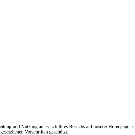
itung und Nutzung anlässlich Ihres Besuchs auf unserer Homepage ist 
esetzlichen Vorschriften geschützt.