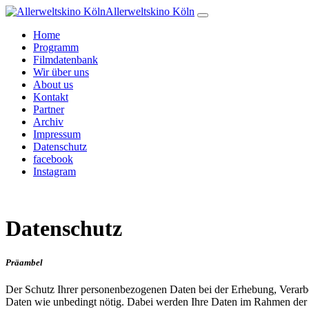
Allerweltskino Köln
Home
Programm
Filmdatenbank
Wir über uns
About us
Kontakt
Partner
Archiv
Impressum
Datenschutz
facebook
Instagram
Datenschutz
Präambel
Der Schutz Ihrer personenbezogenen Daten bei der Erhebung, Verarbe
Daten wie unbedingt nötig. Dabei werden Ihre Daten im Rahmen der g