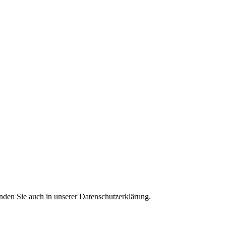
nden Sie auch in unserer Datenschutzerklärung.