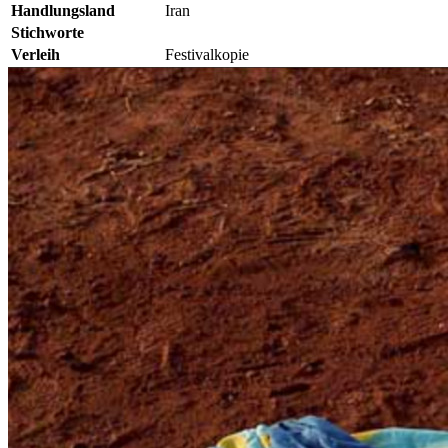
Handlungsland
Iran
Stichworte
Verleih
Festivalkopie