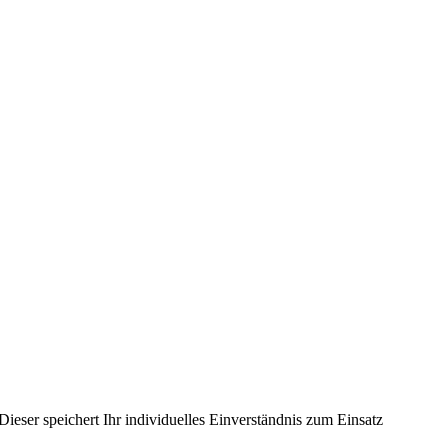
ieser speichert Ihr individuelles Einverständnis zum Einsatz