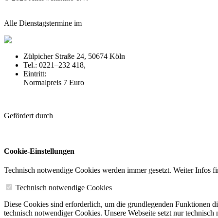
Alle Dienstagstermine im
Zülpicher Straße 24, 50674 Köln
Tel.: 0221–232 418,
off-broadway.de
Eintritt:
Normalpreis 7 Euro
Gefördert durch
Cookie-Einstellungen
Technisch notwendige Cookies werden immer gesetzt. Weiter Infos fi
Technisch notwendige Cookies
Diese Cookies sind erforderlich, um die grundlegenden Funktionen die
technisch notwendiger Cookies. Unsere Webseite setzt nur technisch