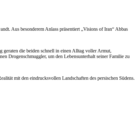
andt. Aus besonderem Anlass präsentiert „Visions of Iran“ Abbas
geraten die beiden schnell in einen Alltag voller Armut,
nen Drogenschmuggler, um den Lebensunterhalt seiner Familie zu
ealität mit den eindrucksvollen Landschaften des persischen Südens.