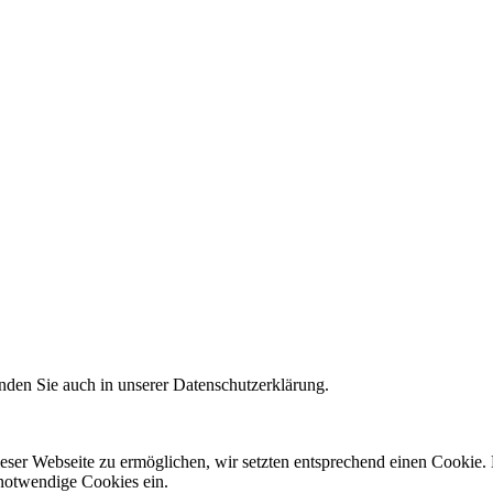
nden Sie auch in unserer Datenschutzerklärung.
ser Webseite zu ermöglichen, wir setzten entsprechend einen Cookie. D
 notwendige Cookies ein.