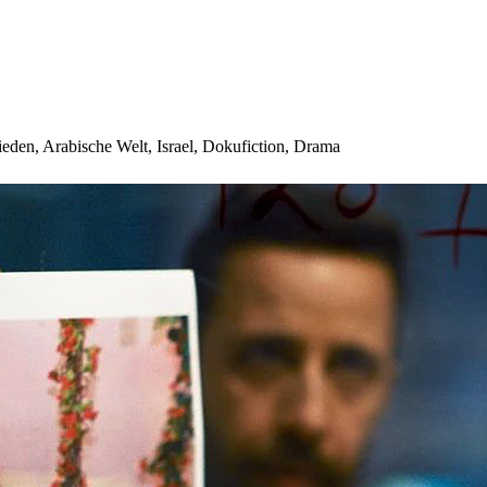
ieden, Arabische Welt, Israel, Dokufiction, Drama