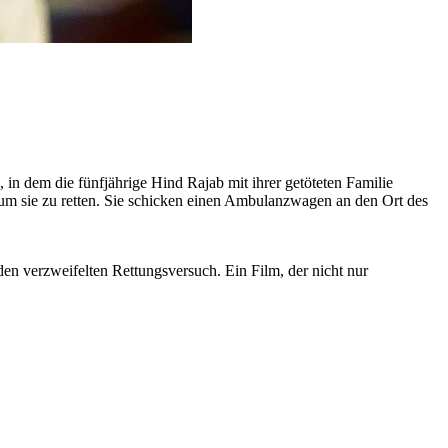
in dem die fünfjährige Hind Rajab mit ihrer getöteten Familie
, um sie zu retten. Sie schicken einen Ambulanzwagen an den Ort des
n verzweifelten Rettungsversuch. Ein Film, der nicht nur