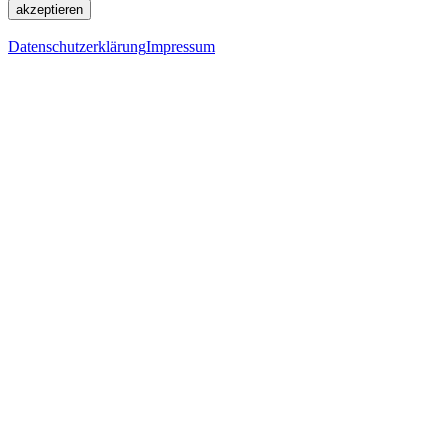
akzeptieren
Datenschutzerklärung
Impressum