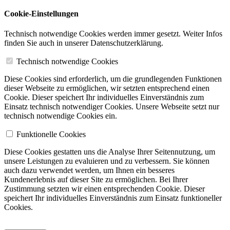
Cookie-Einstellungen
Technisch notwendige Cookies werden immer gesetzt. Weiter Infos
finden Sie auch in unserer Datenschutzerklärung.
Technisch notwendige Cookies
Diese Cookies sind erforderlich, um die grundlegenden Funktionen
dieser Webseite zu ermöglichen, wir setzten entsprechend einen
Cookie. Dieser speichert Ihr individuelles Einverständnis zum
Einsatz technisch notwendiger Cookies. Unsere Webseite setzt nur
technisch notwendige Cookies ein.
Funktionelle Cookies
Diese Cookies gestatten uns die Analyse Ihrer Seitennutzung, um
unsere Leistungen zu evaluieren und zu verbessern. Sie können
auch dazu verwendet werden, um Ihnen ein besseres
Kundenerlebnis auf dieser Site zu ermöglichen. Bei Ihrer
Zustimmung setzten wir einen entsprechenden Cookie. Dieser
speichert Ihr individuelles Einverständnis zum Einsatz funktioneller
Cookies.