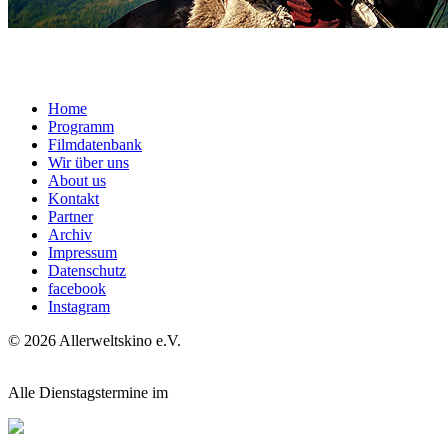
Home
Programm
Filmdatenbank
Wir über uns
About us
Kontakt
Partner
Archiv
Impressum
Datenschutz
facebook
Instagram
© 2026 Allerweltskino
e.
V.
Alle Dienstagstermine im