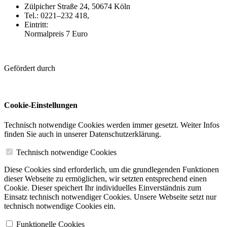
Zülpicher Straße 24, 50674 Köln
Tel.: 0221–232 418,
off-broadway.de
Eintritt:
Normalpreis 7 Euro
Gefördert durch
Cookie-Einstellungen
Technisch notwendige Cookies werden immer gesetzt. Weiter Infos
finden Sie auch in unserer Datenschutzerklärung.
Technisch notwendige Cookies
Diese Cookies sind erforderlich, um die grundlegenden Funktionen
dieser Webseite zu ermöglichen, wir setzten entsprechend einen
Cookie. Dieser speichert Ihr individuelles Einverständnis zum
Einsatz technisch notwendiger Cookies. Unsere Webseite setzt nur
technisch notwendige Cookies ein.
Funktionelle Cookies