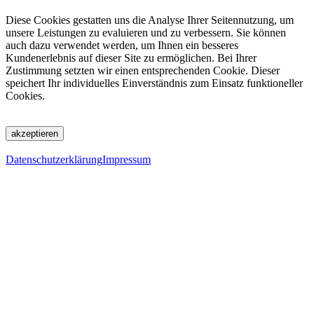
Diese Cookies gestatten uns die Analyse Ihrer Seitennutzung, um
unsere Leistungen zu evaluieren und zu verbessern. Sie können
auch dazu verwendet werden, um Ihnen ein besseres
Kundenerlebnis auf dieser Site zu ermöglichen. Bei Ihrer
Zustimmung setzten wir einen entsprechenden Cookie. Dieser
speichert Ihr individuelles Einverständnis zum Einsatz funktioneller
Cookies.
akzeptieren
Datenschutzerklärung
Impressum