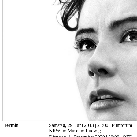
Termin
Samstag, 29. Juni 2013
| 21:00
|
Filmforum
NRW im Museum Ludwig