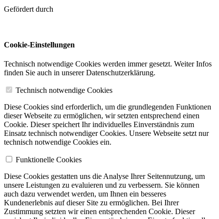
Gefördert durch
Cookie-Einstellungen
Technisch notwendige Cookies werden immer gesetzt. Weiter Infos
finden Sie auch in unserer Datenschutzerklärung.
Technisch notwendige Cookies
Diese Cookies sind erforderlich, um die grundlegenden Funktionen
dieser Webseite zu ermöglichen, wir setzten entsprechend einen
Cookie. Dieser speichert Ihr individuelles Einverständnis zum
Einsatz technisch notwendiger Cookies. Unsere Webseite setzt nur
technisch notwendige Cookies ein.
Funktionelle Cookies
Diese Cookies gestatten uns die Analyse Ihrer Seitennutzung, um
unsere Leistungen zu evaluieren und zu verbessern. Sie können
auch dazu verwendet werden, um Ihnen ein besseres
Kundenerlebnis auf dieser Site zu ermöglichen. Bei Ihrer
Zustimmung setzten wir einen entsprechenden Cookie. Dieser